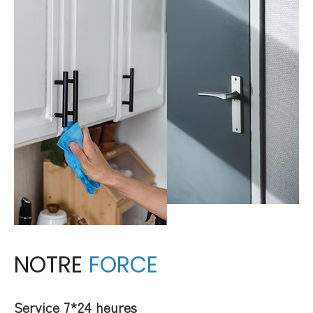
NOTRE
FORCE
Service 7*24 heures