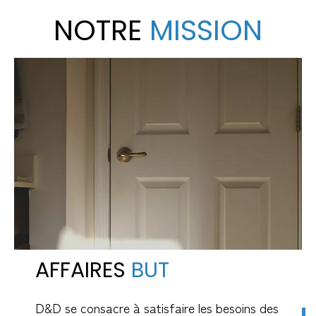
NOTRE
MISSION
AFFAIRES
BUT
D&D se consacre à satisfaire les besoins des