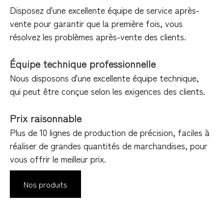
Disposez d'une excellente équipe de service après-
vente pour garantir que la première fois, vous
résolvez les problèmes après-vente des clients.
Équipe technique professionnelle
Nous disposons d'une excellente équipe technique,
qui peut être conçue selon les exigences des clients.
Prix ​​raisonnable
Plus de 10 lignes de production de précision, faciles à
réaliser de grandes quantités de marchandises, pour
vous offrir le meilleur prix.​​​​​​​
Nos produits