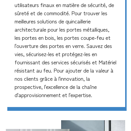
utilisateurs finaux en matière de sécurité, de
sûreté et de commodité. Pour trouver les
meilleures solutions de quincaillerie
architecturale pour les portes métalliques,
les portes en bois, les portes coupe-feu et
l'ouverture des portes en verre. Sauvez des
vies, sécurisez-les et protégez-les en
fournissant des services sécurisés et Matériel
résistant au feu. Pour ajouter de la valeur à
nos clients grâce à l'innovation, la
prospective, l'excellence de la chaîne
d'approvisionnement et l'expertise.