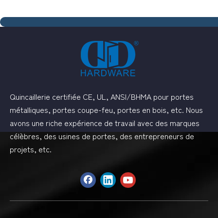
Quincaillerie certifiée CE, UL, ANSI/BHMA pour portes
métalliques, portes coupe-feu, portes en bois, etc. Nous
avons une riche expérience de travail avec des marques
célèbres, des usines de portes, des entrepreneurs de
projets, etc.