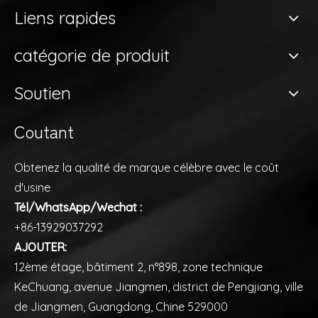
Liens rapides
catégorie de produit
Soutien
Coutant
Obtenez la qualité de marque célèbre avec le coût
d'usine
Tél/WhatsApp/Wechat :
+86-13929037292
AJOUTER:
12ème étage, bâtiment 2, n°898, zone technique
KeChuang, avenue Jiangmen, district de Pengjiang, ville
de Jiangmen, Guangdong, Chine 529000