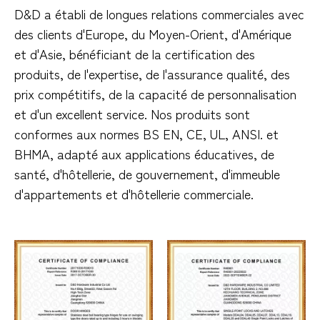
D&D a établi de longues relations commerciales avec
des clients d'Europe, du Moyen-Orient, d'Amérique
et d'Asie, bénéficiant de la certification des
produits, de l'expertise, de l'assurance qualité, des
prix compétitifs, de la capacité de personnalisation
et d'un excellent service. Nos produits sont
conformes aux normes BS EN, CE, UL, ANSI. et
BHMA, adapté aux applications éducatives, de
santé, d'hôtellerie, de gouvernement, d'immeuble
d'appartements et d'hôtellerie commerciale.