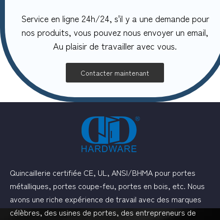
Service en ligne 24h/24, s'il y a une demande pour
nos produits, vous pouvez nous envoyer un email,
Au plaisir de travailler avec vous.
Contacter maintenant
Quincaillerie certifiée CE, UL, ANSI/BHMA pour portes
métalliques, portes coupe-feu, portes en bois, etc. Nous
avons une riche expérience de travail avec des marques
célèbres, des usines de portes, des entrepreneurs de