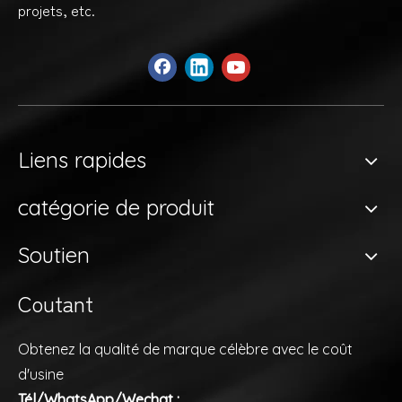
projets, etc.
Liens rapides
catégorie de produit
Soutien
Coutant
Obtenez la qualité de marque célèbre avec le coût
d'usine
Tél/WhatsApp/Wechat :