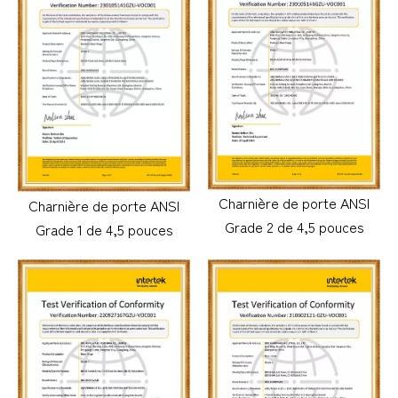
Charnière de porte ANSI
Charnière de porte ANSI
Grade 2 de 4,5 pouces
Grade 1 de 4,5 pouces