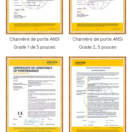
Charnière de porte ANSI
Charnière de porte ANSI
Grade 1 de 5 pouces
Grade 2, 5 pouces