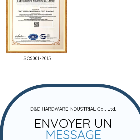
ISO9001-2015
D&D HARDWARE INDUSTRIAL Co., Ltd.
ENVOYER UN
MESSAGE