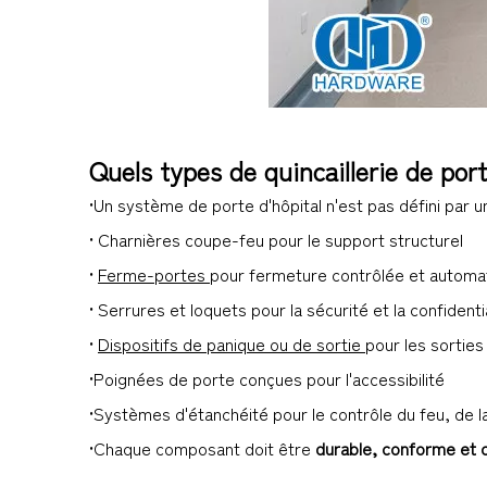
Quels types de quincaillerie de por
•Un système de porte d'hôpital n'est pas défini par un
• Charnières coupe-feu pour le support structurel
•
Ferme-portes
pour fermeture contrôlée et automa
• Serrures et loquets pour la sécurité et la confidenti
•
Dispositifs de panique ou de sortie
pour les sortie
•Poignées de porte conçues pour l'accessibilité
•Systèmes d'étanchéité pour le contrôle du feu, de l
•Chaque composant doit être
durable, conforme et 