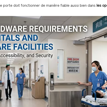
de porte doit fonctionner de manière fiable aussi bien dans
les op