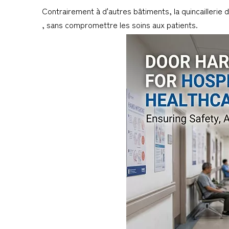
Contrairement à d'autres bâtiments, la quincaillerie 
, sans compromettre les soins aux patients.