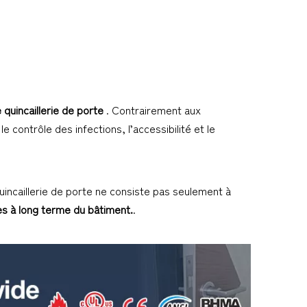
 quincaillerie de porte
. Contrairement aux
e contrôle des infections, l’accessibilité et le
quincaillerie de porte ne consiste pas seulement à
ces à long terme du bâtiment.
.