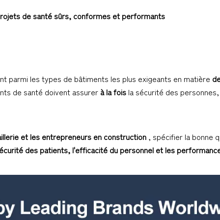
 projets de santé sûrs, conformes et performants
nt parmi les types de bâtiments les plus exigeants en matière
de
nts de santé doivent assurer
à la fois
la sécurité des personnes, l
illerie et les entrepreneurs en construction
, spécifier la bonne 
sécurité des patients, l'efficacité du personnel et les performan