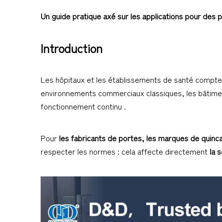
Un guide pratique axé sur les applications pour des
Introduction
Les hôpitaux et les établissements de santé compte
environnements commerciaux classiques, les bâtime
fonctionnement continu .
Pour
les fabricants de portes, les marques de quinca
respecter les normes : cela affecte directement
la 