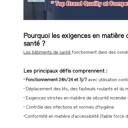
Pourquoi les exigences en matière d
santé ?
Les bâtiments de santé
fonctionnent dans des condit
Les principaux défis comprennent :
• Fonctionnement 24h/24 et 7j/7
avec utilisation cont
• Déplacement des lits, des fauteuils roulants et du 
• Exigences strictes en matière de sécurité incendie
• Contrôle des infections et normes d'hygiène
•Conformité en matière d'accessibilité (faible force d