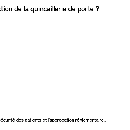
ion de la quincaillerie de porte ?
 sécurité des patients et l'approbation réglementaire.
.