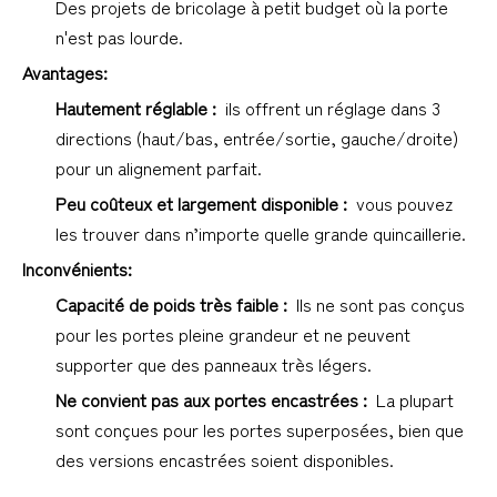
Des projets de bricolage à petit budget où la porte 
n'est pas lourde.
Avantages:
Hautement réglable : 
 ils offrent un réglage dans 3 
directions (haut/bas, entrée/sortie, gauche/droite) 
pour un alignement parfait.
Peu coûteux et largement disponible : 
 vous pouvez 
les trouver dans n’importe quelle grande quincaillerie.
Inconvénients:
Capacité de poids très faible : 
 Ils ne sont pas conçus 
pour les portes pleine grandeur et ne peuvent 
supporter que des panneaux très légers.
Ne convient pas aux portes encastrées : 
 La plupart 
sont conçues pour les portes superposées, bien que 
des versions encastrées soient disponibles.