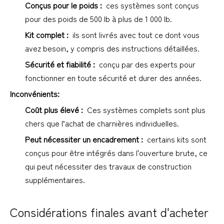
Conçus pour le poids : 
 ces systèmes sont conçus 
pour des poids de 500 lb à plus de 1 000 lb.
Kit complet : 
 ils sont livrés avec tout ce dont vous 
avez besoin, y compris des instructions détaillées.
Sécurité et fiabilité : 
 conçu par des experts pour 
fonctionner en toute sécurité et durer des années.
Inconvénients:
Coût plus élevé : 
 Ces systèmes complets sont plus 
chers que l’achat de charnières individuelles.
Peut nécessiter un encadrement : 
 certains kits sont 
conçus pour être intégrés dans l'ouverture brute, ce 
qui peut nécessiter des travaux de construction 
supplémentaires.
1
Considérations finales avant d'acheter