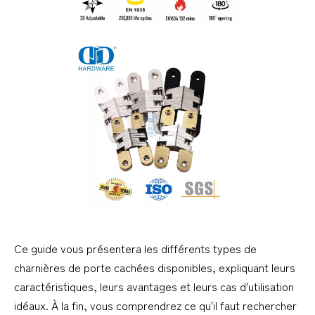
Ce guide vous présentera les différents types de 
charnières de porte cachées disponibles, expliquant leurs
caractéristiques, leurs avantages et leurs cas d'utilisation
idéaux. À la fin, vous comprendrez ce qu'il faut rechercher