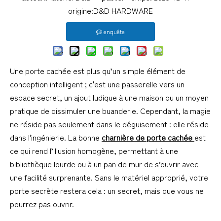
origine:
D&D HARDWARE
enquête
Une porte cachée est plus qu’un simple élément de
conception intelligent ; c'est une passerelle vers un
espace secret, un ajout ludique à une maison ou un moyen
pratique de dissimuler une buanderie. Cependant, la magie
ne réside pas seulement dans le déguisement : elle réside
dans l'ingénierie. La bonne
charnière de porte cachée
est
ce qui rend l’illusion homogène, permettant à une
bibliothèque lourde ou à un pan de mur de s’ouvrir avec
une facilité surprenante. Sans le matériel approprié, votre
porte secrète restera cela : un secret, mais que vous ne
pourrez pas ouvrir.