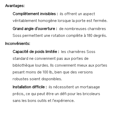
Avantages:
Complètement invisibles : 
 ils offrent un aspect 
véritablement homogène lorsque la porte est fermée.
Grand angle d'ouverture : 
 de nombreuses charnières 
Soss permettent une rotation complète à 180 degrés.
Inconvénients:
Capacité de poids limitée : 
 les charnières Soss 
standard ne conviennent pas aux portes de 
bibliothèque lourdes. Ils conviennent mieux aux portes 
pesant moins de 100 lb, bien que des versions 
robustes soient disponibles.
Installation difficile : 
 ils nécessitent un mortaisage 
précis, ce qui peut être un défi pour les bricoleurs 
sans les bons outils et l'expérience.
1