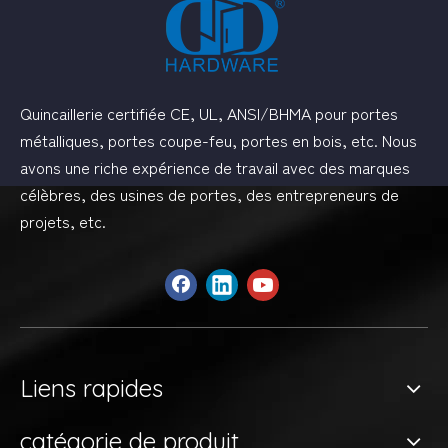
Quincaillerie certifiée CE, UL, ANSI/BHMA pour portes
métalliques, portes coupe-feu, portes en bois, etc. Nous
avons une riche expérience de travail avec des marques
célèbres, des usines de portes, des entrepreneurs de
projets, etc.
Liens rapides
catégorie de produit