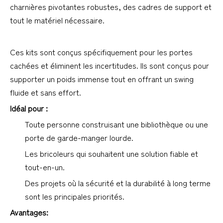
charnières pivotantes robustes, des cadres de support et 
tout le matériel nécessaire.
Ces kits sont conçus spécifiquement pour les portes 
cachées et éliminent les incertitudes. Ils sont conçus pour 
supporter un poids immense tout en offrant un swing 
fluide et sans effort.
Idéal pour :
Toute personne construisant une bibliothèque ou une 
porte de garde-manger lourde.
Les bricoleurs qui souhaitent une solution fiable et 
tout-en-un.
Des projets où la sécurité et la durabilité à long terme 
sont les principales priorités.
Avantages: