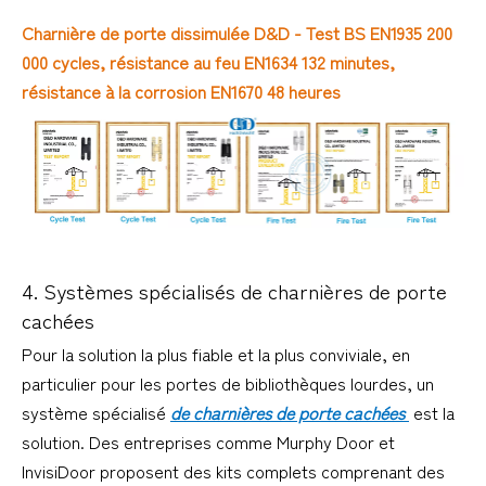
Charnière de porte dissimulée D&D - Test BS EN1935 200
000 cycles, résistance au feu EN1634 132 minutes,
résistance à la corrosion EN1670 48 heures
4. Systèmes spécialisés de charnières de porte 
cachées
Pour la solution la plus fiable et la plus conviviale, en 
particulier pour les portes de bibliothèques lourdes, un 
système spécialisé 
de charnières de porte cachées 
 est la 
solution. Des entreprises comme Murphy Door et 
InvisiDoor proposent des kits complets comprenant des 