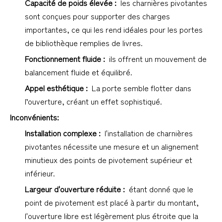
Capacité de poids élevée : 
 les charnières pivotantes 
sont conçues pour supporter des charges 
importantes, ce qui les rend idéales pour les portes 
de bibliothèque remplies de livres.
Fonctionnement fluide : 
 ils offrent un mouvement de 
balancement fluide et équilibré.
Appel esthétique : 
 La porte semble flotter dans 
l’ouverture, créant un effet sophistiqué.
Inconvénients:
Installation complexe : 
 l'installation de charnières 
pivotantes nécessite une mesure et un alignement 
minutieux des points de pivotement supérieur et 
inférieur.
Largeur d'ouverture réduite : 
 étant donné que le 
point de pivotement est placé à partir du montant, 
l'ouverture libre est légèrement plus étroite que la 