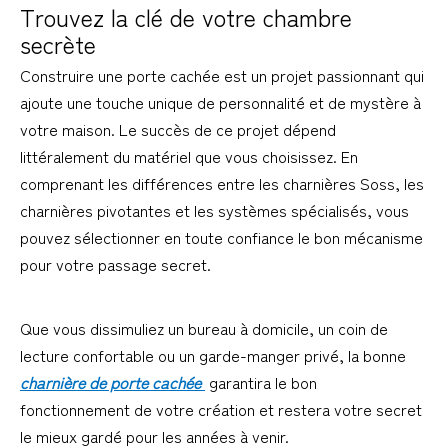
Trouvez la clé de votre chambre 
secrète
Construire une porte cachée est un projet passionnant qui 
ajoute une touche unique de personnalité et de mystère à 
votre maison. Le succès de ce projet dépend 
littéralement du matériel que vous choisissez. En 
comprenant les différences entre les charnières Soss, les 
charnières pivotantes et les systèmes spécialisés, vous 
pouvez sélectionner en toute confiance le bon mécanisme 
pour votre passage secret.
Que vous dissimuliez un bureau à domicile, un coin de 
lecture confortable ou un garde-manger privé, la bonne 
charnière de porte cachée 
 garantira le bon 
fonctionnement de votre création et restera votre secret 
le mieux gardé pour les années à venir.