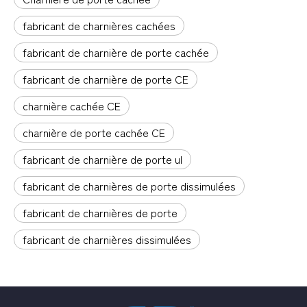
fabricant de charnières cachées
fabricant de charnière de porte cachée
fabricant de charnière de porte CE
charnière cachée CE
charnière de porte cachée CE
fabricant de charnière de porte ul
fabricant de charnières de porte dissimulées
fabricant de charnières de porte
fabricant de charnières dissimulées