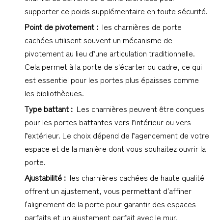
supporter ce poids supplémentaire en toute sécurité.
Point de pivotement : 
 les charnières de porte 
cachées utilisent souvent un mécanisme de 
pivotement au lieu d’une articulation traditionnelle. 
Cela permet à la porte de s'écarter du cadre, ce qui 
est essentiel pour les portes plus épaisses comme 
les bibliothèques.
Type battant : 
 Les charnières peuvent être conçues 
pour les portes battantes vers l’intérieur ou vers 
l’extérieur. Le choix dépend de l’agencement de votre 
espace et de la manière dont vous souhaitez ouvrir la 
porte.
Ajustabilité : 
 les charnières cachées de haute qualité 
offrent un ajustement, vous permettant d'affiner 
l'alignement de la porte pour garantir des espaces 
parfaits et un ajustement parfait avec le mur.