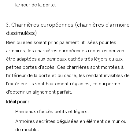
largeur de la porte.
1
3. Charnières européennes (charnières d'armoire 
dissimulées)
Bien qu'elles soient principalement utilisées pour les 
armoires, les charnières européennes robustes peuvent 
être adaptées aux panneaux cachés très légers ou aux 
petites portes d'accès. Ces charnières sont montées à 
l’intérieur de la porte et du cadre, les rendant invisibles de 
l’extérieur. Ils sont hautement réglables, ce qui permet 
d’obtenir un alignement parfait.
Idéal pour :
Panneaux d'accès petits et légers.
Armoires secrètes déguisées en élément de mur ou 
de meuble.