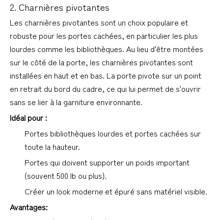
2. Charnières pivotantes
Les charnières pivotantes sont un choix populaire et 
robuste pour les portes cachées, en particulier les plus 
lourdes comme les bibliothèques. Au lieu d'être montées 
sur le côté de la porte, les charnières pivotantes sont 
installées en haut et en bas. La porte pivote sur un point 
en retrait du bord du cadre, ce qui lui permet de s'ouvrir 
sans se lier à la garniture environnante.
Idéal pour :
Portes bibliothèques lourdes et portes cachées sur 
toute la hauteur.
Portes qui doivent supporter un poids important 
(souvent 500 lb ou plus).
Créer un look moderne et épuré sans matériel visible.
Avantages: