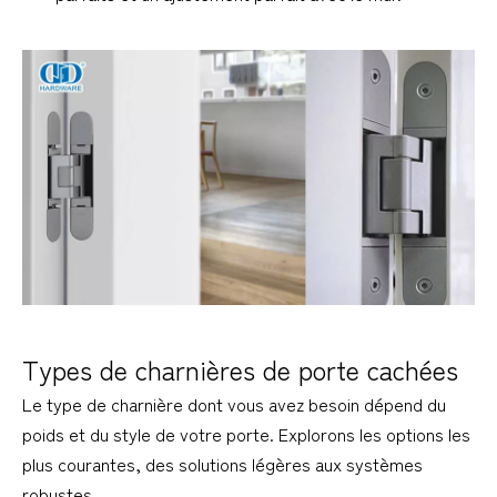
Types de charnières de porte cachées
Le type de charnière dont vous avez besoin dépend du 
poids et du style de votre porte. Explorons les options les 
plus courantes, des solutions légères aux systèmes 
robustes.