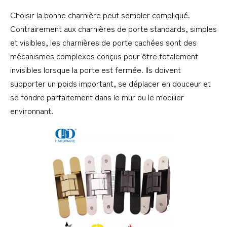
Choisir la bonne charnière peut sembler compliqué. 
Contrairement aux charnières de porte standards, simples 
et visibles, les charnières de porte cachées sont des 
mécanismes complexes conçus pour être totalement 
invisibles lorsque la porte est fermée. Ils doivent 
supporter un poids important, se déplacer en douceur et 
se fondre parfaitement dans le mur ou le mobilier 
environnant.