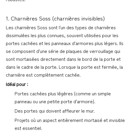
1. Charnières Soss (charnières invisibles)
Les charnières Soss sont l'un des types de charnières 
dissimulées les plus connues, souvent utilisées pour les 
portes cachées et les panneaux d'armoires plus légers. Ils 
se composent d'une série de plaques de verrouillage qui 
sont mortaisées directement dans le bord de la porte et 
dans le cadre de la porte. Lorsque la porte est fermée, la 
charnière est complètement cachée.
Idéal pour :
Portes cachées plus légères (comme un simple 
panneau ou une petite porte d'armoire).
Des portes qui doivent affleurer le mur.
Projets où un aspect entièrement mortaisé et invisible 
est essentiel.