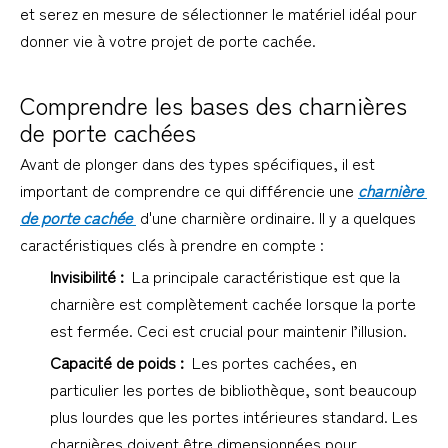
et serez en mesure de sélectionner le matériel idéal pour
donner vie à votre projet de porte cachée.
Comprendre les bases des charnières 
de porte cachées
Avant de plonger dans des types spécifiques, il est 
important de comprendre ce qui différencie une 
charnière 
de porte cachée 
 d'une charnière ordinaire. Il y a quelques 
caractéristiques clés à prendre en compte :
Invisibilité : 
 La principale caractéristique est que la 
charnière est complètement cachée lorsque la porte 
est fermée. Ceci est crucial pour maintenir l’illusion.
Capacité de poids : 
 Les portes cachées, en 
particulier les portes de bibliothèque, sont beaucoup 
plus lourdes que les portes intérieures standard. Les 
charnières doivent être dimensionnées pour 