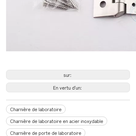
sur:
En vertu d'un:
Charnière de laboratoire
Charnière de laboratoire en acier inoxydable
Charnière de porte de laboratoire