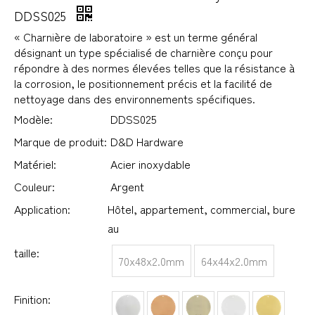
DDSS025
« Charnière de laboratoire » est un terme général
désignant un type spécialisé de charnière conçu pour
répondre à des normes élevées telles que la résistance à
la corrosion, le positionnement précis et la facilité de
nettoyage dans des environnements spécifiques.
Modèle:
DDSS025
Marque de produit:
D&D Hardware
Matériel:
Acier inoxydable
Couleur:
Argent
Application:
Hôtel, appartement, commercial, bure
au
taille:
70x48x2.0mm
64x44x2.0mm
Finition: