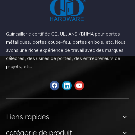
Quincaillerie certifiée CE, UL, ANSI/BHMA pour portes
métalliques, portes coupe-feu, portes en bois, etc. Nous
avons une riche expérience de travail avec des marques
célèbres, des usines de portes, des entrepreneurs de
projets, etc.
Liens rapides
catégorie de produit