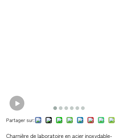
Partager sur:
Charnière de laboratoire en acier inoxydable-