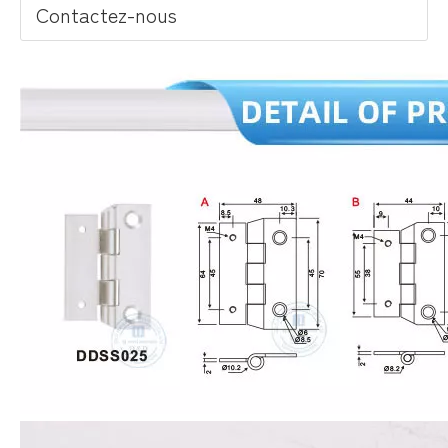
Contactez-nous