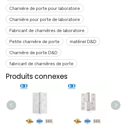
Charnière de porte pour laboratoire
Charnière pour porte de laboratoire
Fabricant de charnières de laboratoire
Petite charnière de porte
matériel D&D
Charnière de porte D&D
fabricant de charnières de porte
Produits connexes