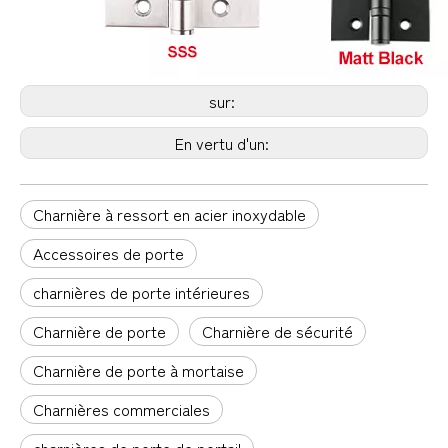
sur:
En vertu d'un:
Charnière à ressort en acier inoxydable
Accessoires de porte
charnières de porte intérieures
Charnière de porte
Charnière de sécurité
Charnière de porte à mortaise
Charnières commerciales