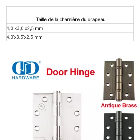
Taille de la charnière du drapeau
4,0 x3,0 x2,5 mm
4,0'x3,5'x2,5 mm