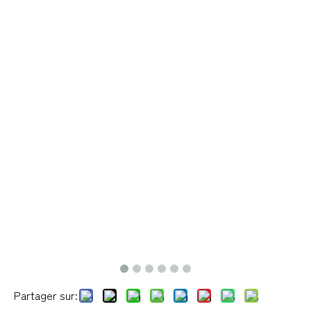
Partager sur: