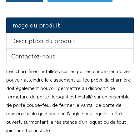
Image du produit
Description du produit
Contactez-nous
Les charnières installées sur les portes coupe-feu doivent
pouvoir atteindre le classement au feu prévu ;la charnière
doit également pouvoir permettre au dispositif de
fermeture de porte, lorsqu'il est installé sur un ensemble
de porte coupe-feu, de fermer le vantail de porte de
manière fiable quel que soit l'angle sous lequel il a été
ouvert, surmontant la résistance d'un loquet ou de tout
joint une fois installé .