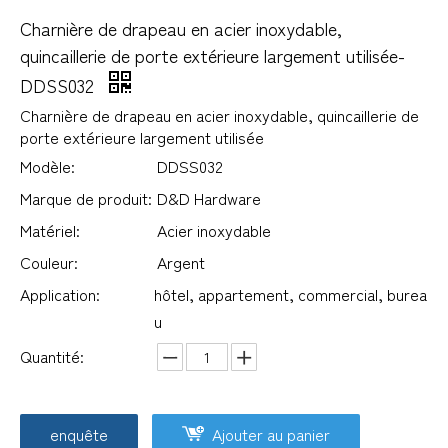
Charnière de drapeau en acier inoxydable,
quincaillerie de porte extérieure largement utilisée-
DDSS032
Charnière de drapeau en acier inoxydable, quincaillerie de
porte extérieure largement utilisée
Modèle:
DDSS032
Marque de produit:
D&D Hardware
Matériel:
Acier inoxydable
Couleur:
Argent
Application:
hôtel, appartement, commercial, burea
u
Quantité:
enquête
Ajouter au panier