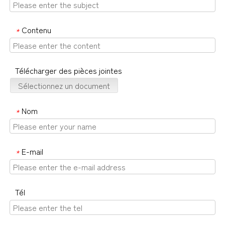
Contenu
*
Télécharger des pièces jointes
Sélectionnez un document
Nom
*
E-mail
*
Tél