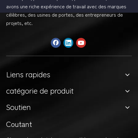
avons une riche expérience de travail avec des marques
célèbres, des usines de portes, des entrepreneurs de
projets, etc.
Liens rapides
catégorie de produit
Soutien
Coutant