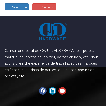
Soumettre
Réinitialiser
Quincaillerie certifiée CE, UL, ANSI/BHMA pour portes
métalliques, portes coupe-feu, portes en bois, etc. Nous
avons une riche expérience de travail avec des marques
célèbres, des usines de portes, des entrepreneurs de
projets, etc.