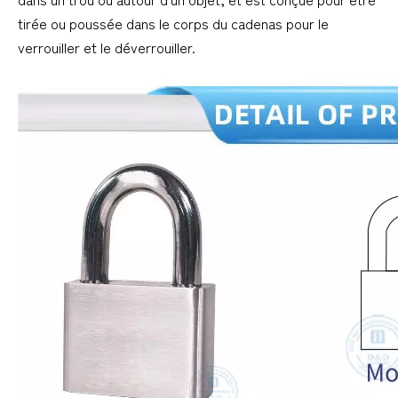
tirée ou poussée dans le corps du cadenas pour le
verrouiller et le déverrouiller.