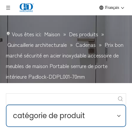
Français
Vous êtes ici:
Maison
»
Des produits
»
Quincaillerie architecturale
»
Cadenas
»
Prix ​​bon
marché sécurité en acier inoxydable accessoire de
meubles de maison Portable serrure de porte
intérieure Padlock-DDPL001-70mm
catégorie de produit