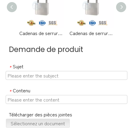
Cadenas de serrure de matériel de meubles d'étiquette imperméable incassable d'acier inoxydable de haute sécurité pour l'entrepôt de bureau-DDPL001-30mm
Cadenas de serrure de matériel de meubles d'étiquette imperméable incassable d'acier inoxydable de haute sécurité pour l'entrepôt de bureau-DDPL001-30mm
Demande de produit
Sujet
*
Contenu
*
Télécharger des pièces jointes
Sélectionnez un document