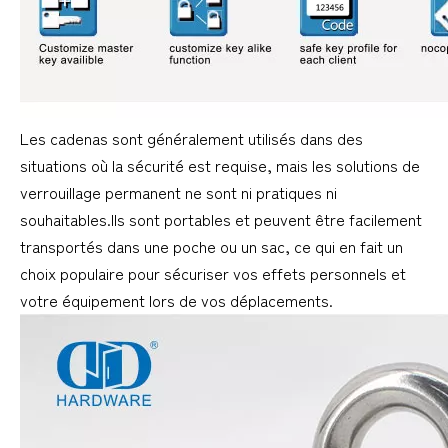
Les cadenas sont généralement utilisés dans des
situations où la sécurité est requise, mais les solutions de
verrouillage permanent ne sont ni pratiques ni
souhaitables.Ils sont portables et peuvent être facilement
transportés dans une poche ou un sac, ce qui en fait un
choix populaire pour sécuriser vos effets personnels et
votre équipement lors de vos déplacements.