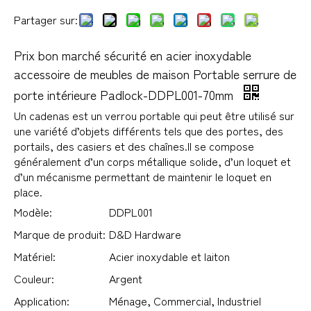
Partager sur:
Prix ​​bon marché sécurité en acier inoxydable
accessoire de meubles de maison Portable serrure de
porte intérieure Padlock-DDPL001-70mm
Un cadenas est un verrou portable qui peut être utilisé sur
une variété d’objets différents tels que des portes, des
portails, des casiers et des chaînes.Il se compose
généralement d’un corps métallique solide, d’un loquet et
d’un mécanisme permettant de maintenir le loquet en
place.
Modèle:
DDPL001
Marque de produit:
D&D Hardware
Matériel:
Acier inoxydable et laiton
Couleur:
Argent
Application:
Ménage, Commercial, Industriel