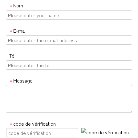
Nom
*
E-mail
*
Tél
Message
*
code de vérification
*