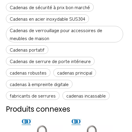
Cadenas de sécurité à prix bon marché
Cadenas en acier inoxydable SUS304
Cadenas de verrouillage pour accessoires de
meubles de maison
Cadenas portatif
Cadenas de serrure de porte intérieure
cadenas robustes
cadenas principal
cadenas à empreinte digitale
fabricants de serrures
cadenas incassable
Produits connexes